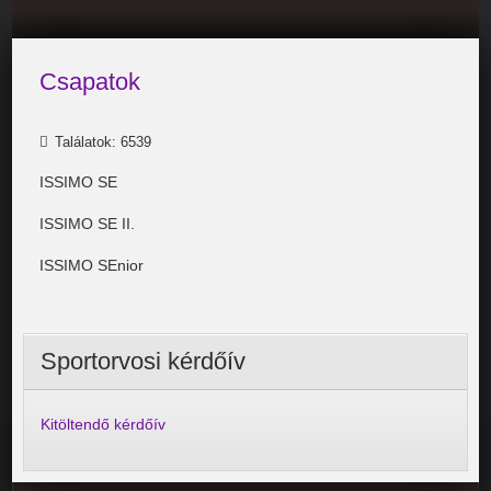
Csapatok
Találatok: 6539
ISSIMO SE
ISSIMO SE II.
ISSIMO SEnior
Sportorvosi kérdőív
Kitöltendő kérdőív