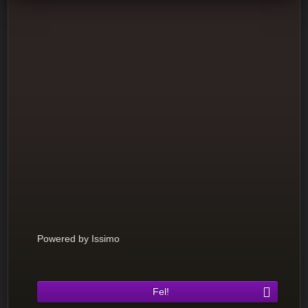
Powered by Issimo
Fel!