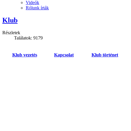
Videók
Rólunk írták
Klub
Részletek
Találatok: 9179
Klub vezetés
Kapcsolat
Klub történet