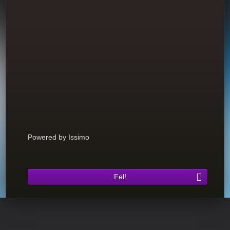
Powered by Issimo
Fel!