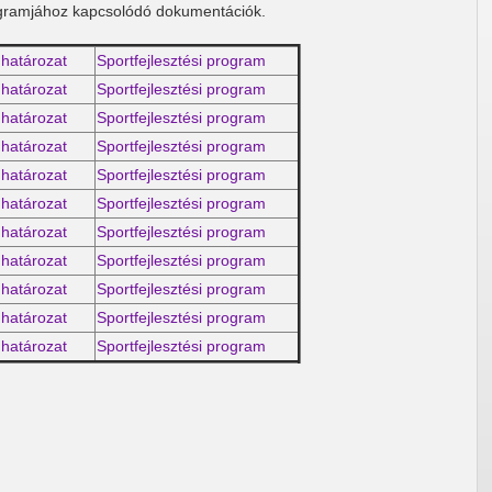
gramjához kapcsolódó dokumentációk.
határozat
Sportfejlesztési program
határozat
Sportfejlesztési program
határozat
Sportfejlesztési program
határozat
Sportfejlesztési program
határozat
Sportfejlesztési program
határozat
Sportfejlesztési program
határozat
Sportfejlesztési program
határozat
Sportfejlesztési program
határozat
Sportfejlesztési program
határozat
Sportfejlesztési program
határozat
Sportfejlesztési program