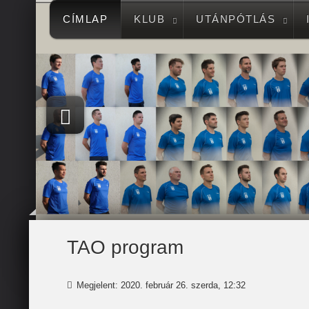
CÍMLAP
KLUB
UTÁNPÓTLÁS
TAO program
Megjelent: 2020. február 26. szerda, 12:32