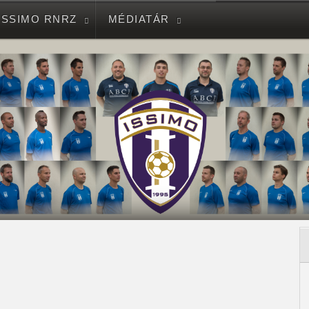
ISSIMO RNRZ
MÉDIATÁR