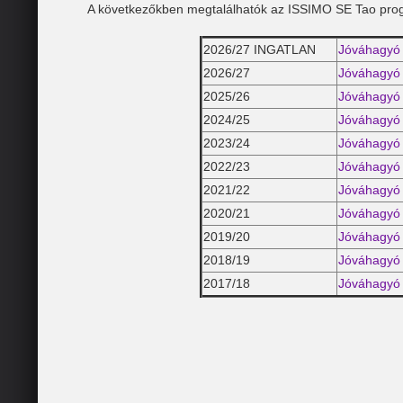
A következőkben megtalálhatók az ISSIMO SE Tao pro
2026/27 INGATLAN
Jóváhagyó 
2026/27
Jóváhagyó 
2025/26
Jóváhagyó 
2024/25
Jóváhagyó 
2023/24
Jóváhagyó 
2022/23
Jóváhagyó 
2021/22
Jóváhagyó 
2020/21
Jóváhagyó 
2019/20
Jóváhagyó 
2018/19
Jóváhagyó 
2017/18
Jóváhagyó 