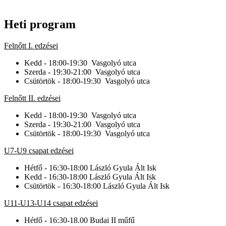
Heti program
Felnőtt I. edzései
Kedd - 18:00-19:30 Vasgolyó utca
Szerda - 19:30-21:00 Vasgolyó utca
Csütörtök - 18:00-19:30 Vasgolyó utca
Felnőtt II. edzései
Kedd - 18:00-19:30 Vasgolyó utca
Szerda - 19:30-21:00 Vasgolyó utca
Csütörtök - 18:00-19:30 Vasgolyó utca
U7-U9 csapat edzései
Hétfő - 16:30-18:00 László Gyula Ált Isk
Kedd - 16:30-18:00 László Gyula Ált Isk
Csütörtök - 16:30-18:00 László Gyula Ált Isk
U11-U13-U14 csapat edzései
Hétfő - 16:30-18.00 Budai II műfű