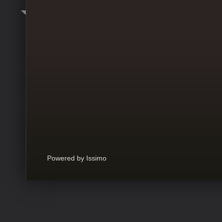
Powered by Issimo